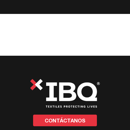
CONTÁCTANOS