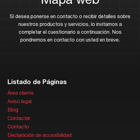
Si desea ponerse en contacto o recibir detalles sobre
nuestros productos y servicios, lo invitamos a
completar el cuestionario a continuación. Nos
pondremos en contacto con usted en breve.
Listado de Páginas
Área cliente
Aviso legal
Blog
Contactar
Contacto
Declaración de accesibilidad