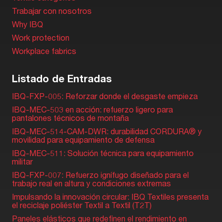
Trabajar con nosotros
Why IBQ
Work protection
Workplace fabrics
Listado de Entradas
IBQ-FXP-005: Reforzar donde el desgaste empieza
IBQ-MEC-503 en acción: refuerzo ligero para
pantalones técnicos de montaña
IBQ-MEC-514-CAM-DWR: durabilidad CORDURA® y
movilidad para equipamiento de defensa
IBQ-MEC-511: Solución técnica para equipamiento
militar
IBQ-FXP-007: Refuerzo ignífugo diseñado para el
trabajo real en altura y condiciones extremas
Impulsando la innovación circular: IBQ Textiles presenta
el reciclaje poliéster Textil a Textil (T2T)
Paneles elásticos que redefinen el rendimiento en