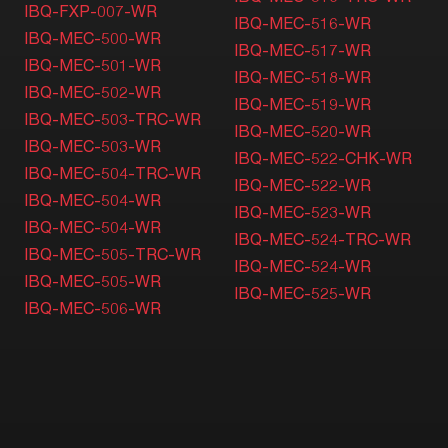
IBQ-FXP-007-WR
IBQ-MEC-516-WR
IBQ-MEC-500-WR
IBQ-MEC-517-WR
IBQ-MEC-501-WR
IBQ-MEC-518-WR
IBQ-MEC-502-WR
IBQ-MEC-519-WR
IBQ-MEC-503-TRC-WR
IBQ-MEC-520-WR
IBQ-MEC-503-WR
IBQ-MEC-522-CHK-WR
IBQ-MEC-504-TRC-WR
IBQ-MEC-522-WR
IBQ-MEC-504-WR
IBQ-MEC-523-WR
IBQ-MEC-504-WR
IBQ-MEC-524-TRC-WR
IBQ-MEC-505-TRC-WR
IBQ-MEC-524-WR
IBQ-MEC-505-WR
IBQ-MEC-525-WR
IBQ-MEC-506-WR