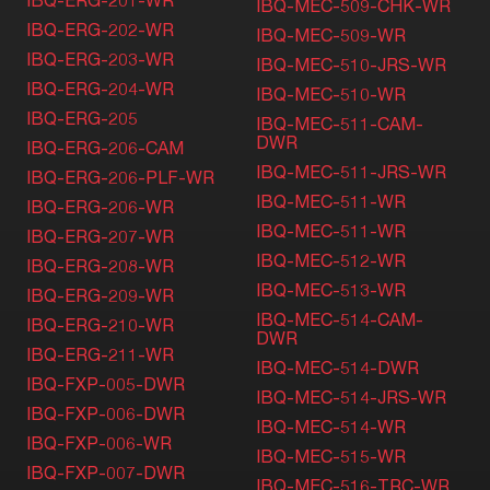
IBQ-MEC-509-CHK-WR
IBQ-ERG-202-WR
IBQ-MEC-509-WR
IBQ-ERG-203-WR
IBQ-MEC-510-JRS-WR
IBQ-ERG-204-WR
IBQ-MEC-510-WR
IBQ-ERG-205
IBQ-MEC-511-CAM-
DWR
IBQ-ERG-206-CAM
IBQ-MEC-511-JRS-WR
IBQ-ERG-206-PLF-WR
IBQ-MEC-511-WR
IBQ-ERG-206-WR
IBQ-MEC-511-WR
IBQ-ERG-207-WR
IBQ-MEC-512-WR
IBQ-ERG-208-WR
IBQ-MEC-513-WR
IBQ-ERG-209-WR
IBQ-MEC-514-CAM-
IBQ-ERG-210-WR
DWR
IBQ-ERG-211-WR
IBQ-MEC-514-DWR
IBQ-FXP-005-DWR
IBQ-MEC-514-JRS-WR
IBQ-FXP-006-DWR
IBQ-MEC-514-WR
IBQ-FXP-006-WR
IBQ-MEC-515-WR
IBQ-FXP-007-DWR
IBQ-MEC-516-TRC-WR