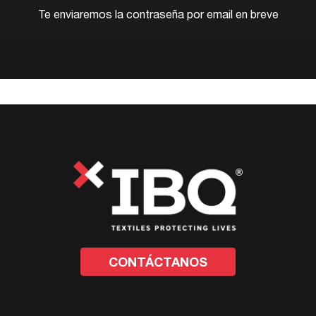
Te enviaremos la contraseña por email en breve
CONTÁCTANOS