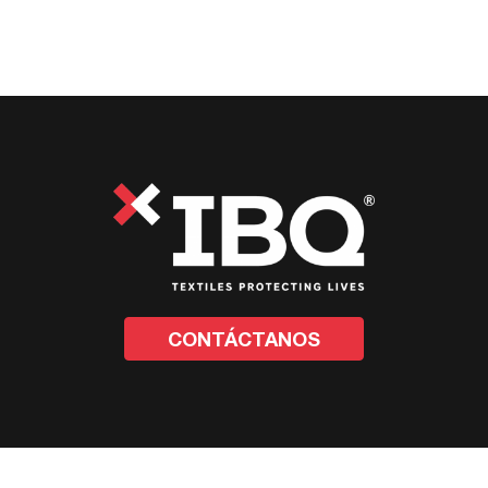
CONTÁCTANOS